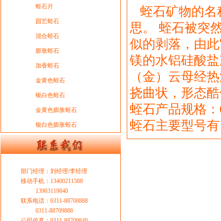
蛭石片
蛭石矿物的名称
园艺蛭石
思。 蛭石被突然
混合蛭石
似的剥落，由此
膨胀蛭石
镁的水铝硅酸盐
加香蛭石
（金）云母经热
金黄色蛭石
挠曲状，形态酷
银白色蛭石
蛭石产品规格：0.5
金黄色膨胀蛭石
蛭石主要型号有：20
银白色膨胀蛭石
部门经理：刘经理/李经理
移动手机：13400211588
13903119840
联系电话：0311-88708888
0311-88709888
公司传真：0311-88709840