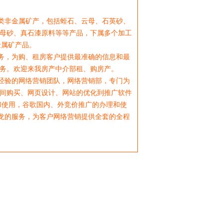
类非金属矿产，包括蛭石、云母、石英砂、
母砂、真石漆原料等等产品，下属多个加工
金属矿产品。
务，为购、租房客户提供最准确的信息和最
务。欢迎来我房产中介部租、购房产。
经验的网络营销团队，网络营销部，专门为
间购买、网页设计、网站的优化到推广软件
和使用，谷歌国内、外竞价推广的办理和使
条龙的服务，为客户网络营销提供全套的全程