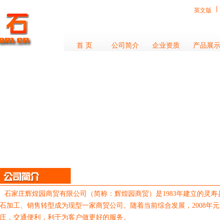
英文版
首 页
公司简介
企业资质
产品展
家庄辉煌园商贸有限公司（简称：辉煌园商贸）是1983年建立的灵寿
石加工、销售转型成为现型一家商贸公司。随着当前综合发展，2008年
庄，交通便利，利于为客户做更好的服务。