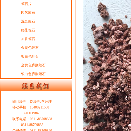
蛭石片
园艺蛭石
混合蛭石
膨胀蛭石
加香蛭石
金黄色蛭石
银白色蛭石
金黄色膨胀蛭石
银白色膨胀蛭石
部门经理：刘经理/李经理
移动手机：13400211588
13903119840
联系电话：0311-88708888
0311-88709888
公司传真：0311-88709840