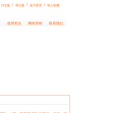
日文版
韩文版
设为首页
加入收藏
示
使用常识
网络营销
联系我们